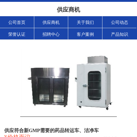
供应商机
公司首页
供应商机
关于我们
公司动态
荣誉认证
招聘中心
客户案例
产品知识
供应符合新GMP需要的药品转运车、洁净车