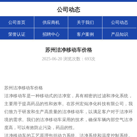
公司动态
公司首页
供应商机
关于我们
公司动态
荣誉认证
招聘中心
客户案例
产品知识
苏州洁净移动车价格
2025-06-20
浏览次数：
693
次
苏州洁净移动车价格
洁净移动车是一种移动式的洁净室，具有精密的过滤和净化系统，
主要用于提高药品的性和效率。在苏州宏灿净化科技有限公司，我
们致力于研发和生产高质量的洁净移动车，以满足客户对于洁净环
境的需求。我们的洁净移动车采用的技术，确保车辆内部空气洁净
度高，可以有效防止污染，药品的性。
洁净移动车的工艺原理包括动力系统、洁净系统和温度控制系统。